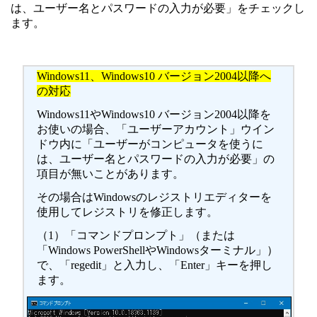
は、ユーザー名とパスワードの入力が必要」をチェックし
ます。
Windows11、Windows10 バージョン2004以降へ
の対応
Windows11やWindows10 バージョン2004以降を
お使いの場合、「ユーザーアカウント」ウイン
ドウ内に「ユーザーがコンピュータを使うに
は、ユーザー名とパスワードの入力が必要」の
項目が無いことがあります。
その場合はWindowsのレジストリエディターを
使用してレジストリを修正します。
（1）「コマンドプロンプト」（または
「Windows PowerShellやWindowsターミナル」）
で、「regedit」と入力し、「Enter」キーを押し
ます。