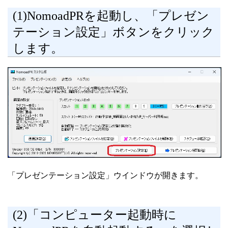
(1)NomoadPRを起動し、「プレゼン
テーション設定」ボタンをクリック
します。
「プレゼンテーション設定」ウインドウが開きます。
(2)「コンピューター起動時に