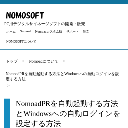
PC用デジタルサイネージソフトの開発・販売
Nomoad
ホーム
Nomoadカスタム版
サポート
注文
NOMOSOFTについて
トップ
Nomoadについて
NomoadPRを自動起動する方法とWindowsへの自動ログインを設
定する方法
NomoadPRを自動起動する方法
とWindowsへの自動ログインを
設定する方法