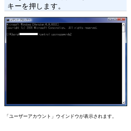
キーを押します。
「ユーザーアカウント」ウインドウが表示されます。