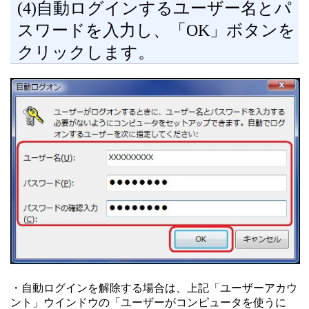
(4)自動ログインするユーザー名とパ
スワードを入力し、「OK」ボタンを
クリックします。
・自動ログインを解除する場合は、上記「ユーザーアカウ
ント」ウインドウの「ユーザーがコンピュータを使うに