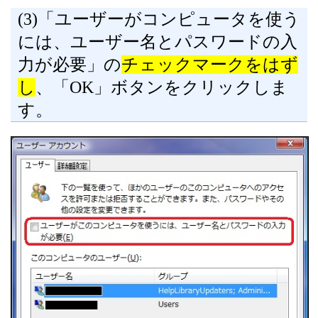
(3)「ユーザーがコンピュータを使う
には、ユーザー名とパスワードの入
力が必要」の
チェックマークをはず
し
、「OK」ボタンをクリックしま
す。