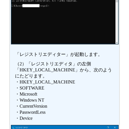
「レジストリエディター」が起動します。
（2）「レジストリエディタ」の左側
「HKEY_LOCAL_MACHINE」から、次のよう
にたどります。
・HKEY_LOCAL_MACHINE
・SOFTWARE
・Microsoft
・Windows NT
・CurrentVersion
・PasswordLess
・Device