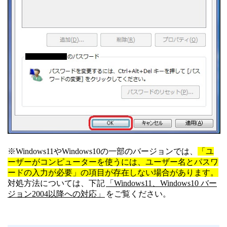
※Windows11やWindows10の一部のバージョンでは、
「ユ
ーザーがコンピューターを使うには、ユーザー名とパスワ
ードの入力が必要」の項目が存在しない場合があります。
対処方法については、下記
「Windows11、Windows10 バー
ジョン2004以降への対応」
をご覧ください。