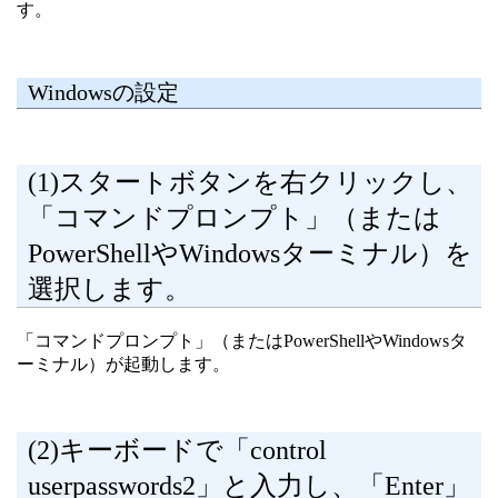
す。
Windowsの設定
(1)スタートボタンを右クリックし、
「コマンドプロンプト」（または
PowerShellやWindowsターミナル）を
選択します。
「コマンドプロンプト」（またはPowerShellやWindowsタ
ーミナル）が起動します。
(2)キーボードで「control
userpasswords2」と入力し、「Enter」